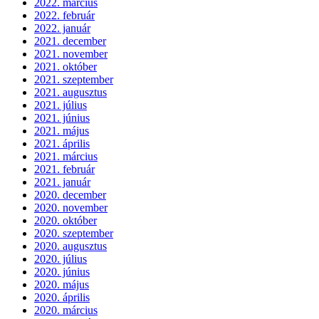
2022. március
2022. február
2022. január
2021. december
2021. november
2021. október
2021. szeptember
2021. augusztus
2021. július
2021. június
2021. május
2021. április
2021. március
2021. február
2021. január
2020. december
2020. november
2020. október
2020. szeptember
2020. augusztus
2020. július
2020. június
2020. május
2020. április
2020. március