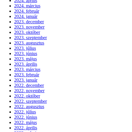
2024. április
2024. március
2024. február
2024. január
2023. december
2023. november
2023. október
2023. szeptember
2023. augusztus
2023. július
2023. június
2023. május
2023. április
2023. március
2023. február
2023. január
2022. december
2022. november
2022. október
2022. szeptember
2022. augusztus
2022. július
2022. június
2022. május
2022. április