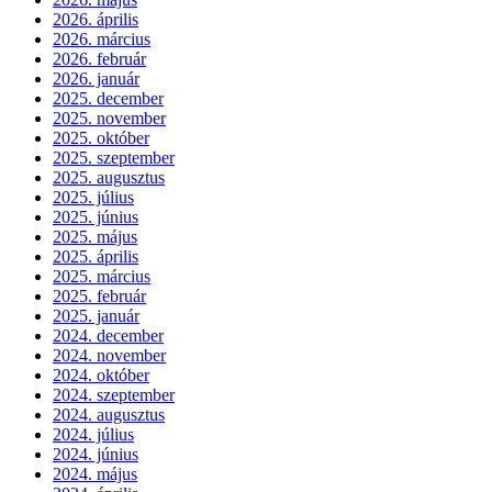
2026. április
2026. március
2026. február
2026. január
2025. december
2025. november
2025. október
2025. szeptember
2025. augusztus
2025. július
2025. június
2025. május
2025. április
2025. március
2025. február
2025. január
2024. december
2024. november
2024. október
2024. szeptember
2024. augusztus
2024. július
2024. június
2024. május