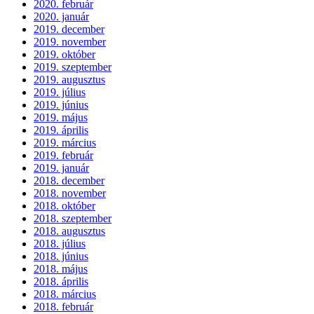
2020. február
2020. január
2019. december
2019. november
2019. október
2019. szeptember
2019. augusztus
2019. július
2019. június
2019. május
2019. április
2019. március
2019. február
2019. január
2018. december
2018. november
2018. október
2018. szeptember
2018. augusztus
2018. július
2018. június
2018. május
2018. április
2018. március
2018. február