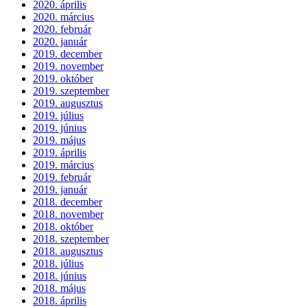
2020. április
2020. március
2020. február
2020. január
2019. december
2019. november
2019. október
2019. szeptember
2019. augusztus
2019. július
2019. június
2019. május
2019. április
2019. március
2019. február
2019. január
2018. december
2018. november
2018. október
2018. szeptember
2018. augusztus
2018. július
2018. június
2018. május
2018. április