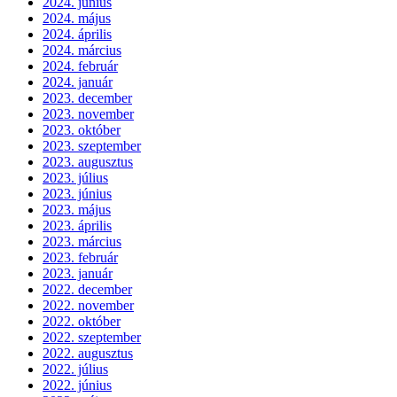
2024. június
2024. május
2024. április
2024. március
2024. február
2024. január
2023. december
2023. november
2023. október
2023. szeptember
2023. augusztus
2023. július
2023. június
2023. május
2023. április
2023. március
2023. február
2023. január
2022. december
2022. november
2022. október
2022. szeptember
2022. augusztus
2022. július
2022. június