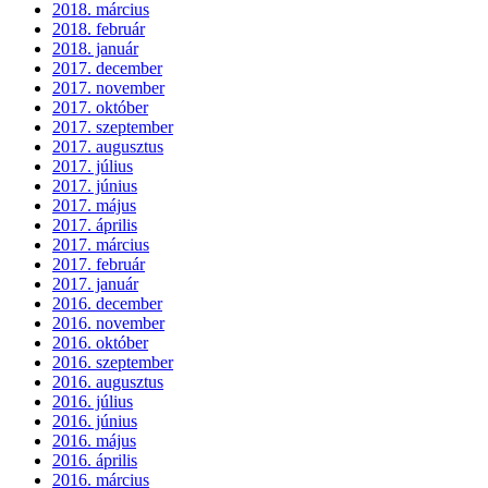
2018. március
2018. február
2018. január
2017. december
2017. november
2017. október
2017. szeptember
2017. augusztus
2017. július
2017. június
2017. május
2017. április
2017. március
2017. február
2017. január
2016. december
2016. november
2016. október
2016. szeptember
2016. augusztus
2016. július
2016. június
2016. május
2016. április
2016. március