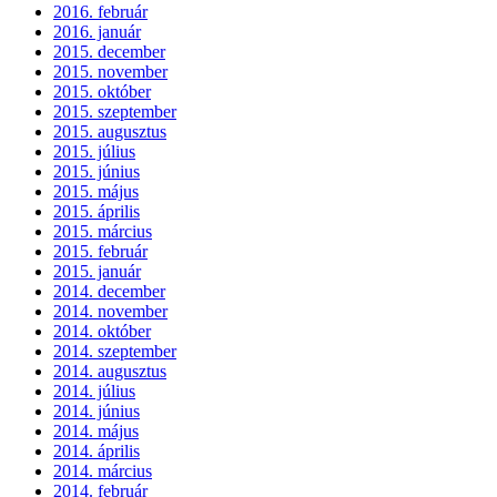
2016. február
2016. január
2015. december
2015. november
2015. október
2015. szeptember
2015. augusztus
2015. július
2015. június
2015. május
2015. április
2015. március
2015. február
2015. január
2014. december
2014. november
2014. október
2014. szeptember
2014. augusztus
2014. július
2014. június
2014. május
2014. április
2014. március
2014. február