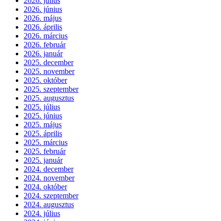
2026. július
2026. június
2026. május
2026. április
2026. március
2026. február
2026. január
2025. december
2025. november
2025. október
2025. szeptember
2025. augusztus
2025. július
2025. június
2025. május
2025. április
2025. március
2025. február
2025. január
2024. december
2024. november
2024. október
2024. szeptember
2024. augusztus
2024. július