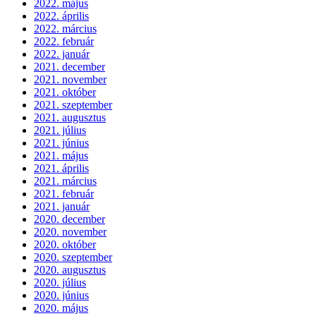
2022. május
2022. április
2022. március
2022. február
2022. január
2021. december
2021. november
2021. október
2021. szeptember
2021. augusztus
2021. július
2021. június
2021. május
2021. április
2021. március
2021. február
2021. január
2020. december
2020. november
2020. október
2020. szeptember
2020. augusztus
2020. július
2020. június
2020. május