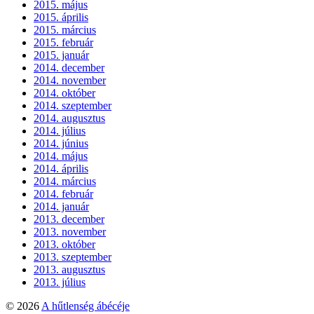
2015. május
2015. április
2015. március
2015. február
2015. január
2014. december
2014. november
2014. október
2014. szeptember
2014. augusztus
2014. július
2014. június
2014. május
2014. április
2014. március
2014. február
2014. január
2013. december
2013. november
2013. október
2013. szeptember
2013. augusztus
2013. július
© 2026
A hűtlenség ábécéje