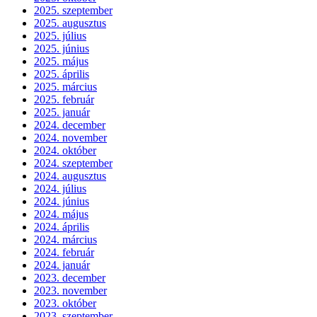
2025. szeptember
2025. augusztus
2025. július
2025. június
2025. május
2025. április
2025. március
2025. február
2025. január
2024. december
2024. november
2024. október
2024. szeptember
2024. augusztus
2024. július
2024. június
2024. május
2024. április
2024. március
2024. február
2024. január
2023. december
2023. november
2023. október
2023. szeptember