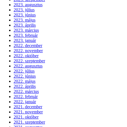
2023. augusztus
2023. július
2023. június
2023. május
2023. április
2023. március
2023. február
2023. január
2022. december
2022. november
2022. október
2022. szeptember
2022. augusztus
2022. július
2022. június
2022. május
2022. április
2022. március
2022. február
2022. január
2021. december
2021. november
2021. október
2021. szeptember