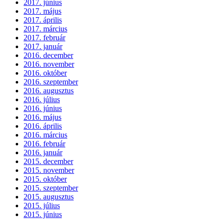
2017. június
2017. május
2017. április
2017. március
2017. február
2017. január
2016. december
2016. november
2016. október
2016. szeptember
2016. augusztus
2016. július
2016. június
2016. május
2016. április
2016. március
2016. február
2016. január
2015. december
2015. november
2015. október
2015. szeptember
2015. augusztus
2015. július
2015. június