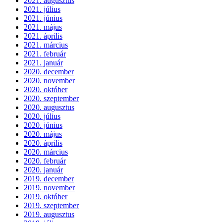
2021. augusztus
2021. július
2021. június
2021. május
2021. április
2021. március
2021. február
2021. január
2020. december
2020. november
2020. október
2020. szeptember
2020. augusztus
2020. július
2020. június
2020. május
2020. április
2020. március
2020. február
2020. január
2019. december
2019. november
2019. október
2019. szeptember
2019. augusztus