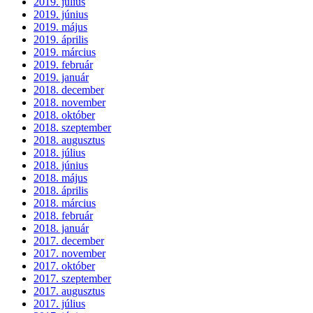
2019. július
2019. június
2019. május
2019. április
2019. március
2019. február
2019. január
2018. december
2018. november
2018. október
2018. szeptember
2018. augusztus
2018. július
2018. június
2018. május
2018. április
2018. március
2018. február
2018. január
2017. december
2017. november
2017. október
2017. szeptember
2017. augusztus
2017. július