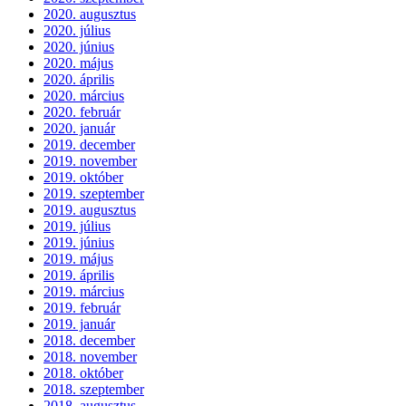
2020. augusztus
2020. július
2020. június
2020. május
2020. április
2020. március
2020. február
2020. január
2019. december
2019. november
2019. október
2019. szeptember
2019. augusztus
2019. július
2019. június
2019. május
2019. április
2019. március
2019. február
2019. január
2018. december
2018. november
2018. október
2018. szeptember
2018. augusztus