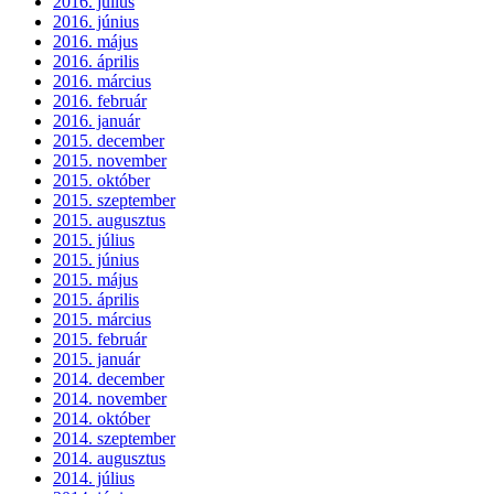
2016. július
2016. június
2016. május
2016. április
2016. március
2016. február
2016. január
2015. december
2015. november
2015. október
2015. szeptember
2015. augusztus
2015. július
2015. június
2015. május
2015. április
2015. március
2015. február
2015. január
2014. december
2014. november
2014. október
2014. szeptember
2014. augusztus
2014. július