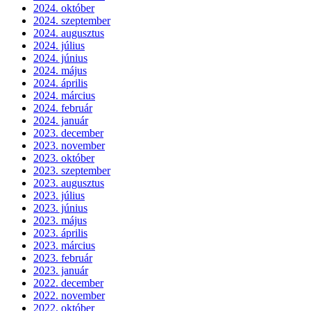
2024. október
2024. szeptember
2024. augusztus
2024. július
2024. június
2024. május
2024. április
2024. március
2024. február
2024. január
2023. december
2023. november
2023. október
2023. szeptember
2023. augusztus
2023. július
2023. június
2023. május
2023. április
2023. március
2023. február
2023. január
2022. december
2022. november
2022. október