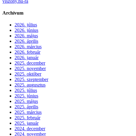
viszony.hu-ra
Archívum
2026. július
2026. június
2026. május
2026. április
2026. március
2026. február
2026. január
2025. december
2025. november
2025. október
2025. szeptember
2025. augusztus
2025. július
2025. június
2025. május
2025. április
2025. március
2025. február
2025. január
2024. december
2024. november