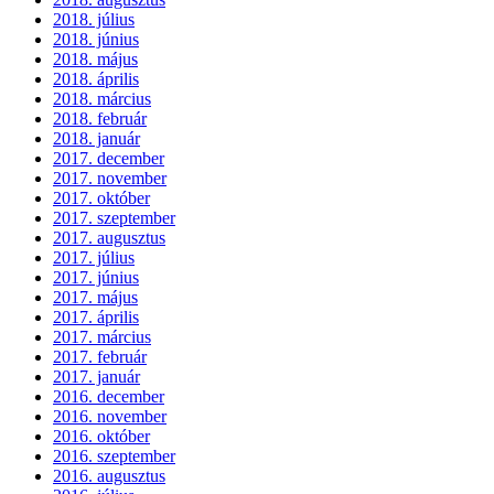
2018. július
2018. június
2018. május
2018. április
2018. március
2018. február
2018. január
2017. december
2017. november
2017. október
2017. szeptember
2017. augusztus
2017. július
2017. június
2017. május
2017. április
2017. március
2017. február
2017. január
2016. december
2016. november
2016. október
2016. szeptember
2016. augusztus