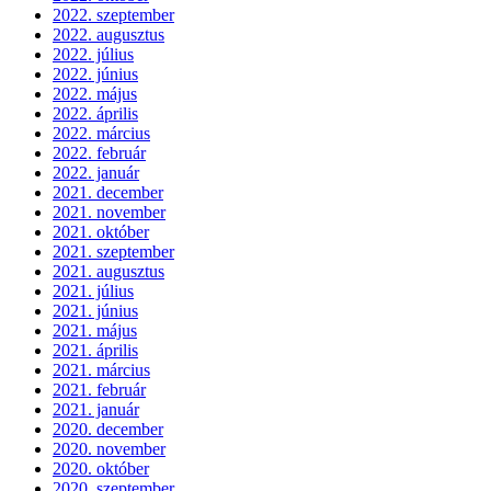
2022. szeptember
2022. augusztus
2022. július
2022. június
2022. május
2022. április
2022. március
2022. február
2022. január
2021. december
2021. november
2021. október
2021. szeptember
2021. augusztus
2021. július
2021. június
2021. május
2021. április
2021. március
2021. február
2021. január
2020. december
2020. november
2020. október
2020. szeptember