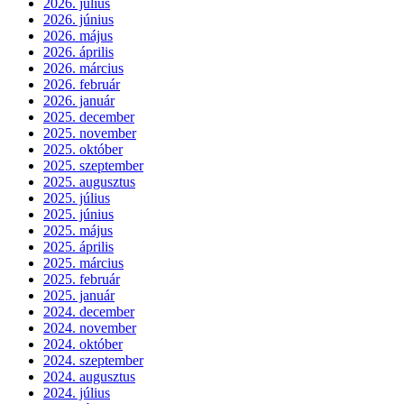
2026. július
2026. június
2026. május
2026. április
2026. március
2026. február
2026. január
2025. december
2025. november
2025. október
2025. szeptember
2025. augusztus
2025. július
2025. június
2025. május
2025. április
2025. március
2025. február
2025. január
2024. december
2024. november
2024. október
2024. szeptember
2024. augusztus
2024. július