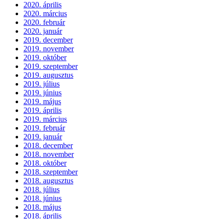
2020. április
2020. március
2020. február
2020. január
2019. december
2019. november
2019. október
2019. szeptember
2019. augusztus
2019. július
2019. június
2019. május
2019. április
2019. március
2019. február
2019. január
2018. december
2018. november
2018. október
2018. szeptember
2018. augusztus
2018. július
2018. június
2018. május
2018. április