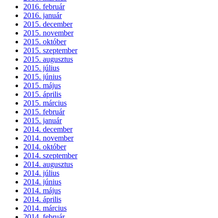
2016. február
2016. január
2015. december
2015. november
2015. október
2015. szeptember
2015. augusztus
2015. július
2015. június
2015. május
2015. április
2015. március
2015. február
2015. január
2014. december
2014. november
2014. október
2014. szeptember
2014. augusztus
2014. július
2014. június
2014. május
2014. április
2014. március
2014. február