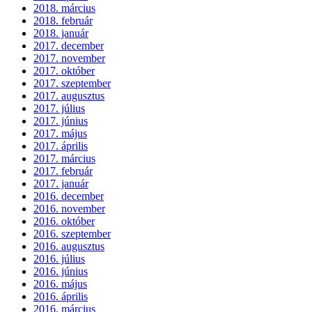
2018. március
2018. február
2018. január
2017. december
2017. november
2017. október
2017. szeptember
2017. augusztus
2017. július
2017. június
2017. május
2017. április
2017. március
2017. február
2017. január
2016. december
2016. november
2016. október
2016. szeptember
2016. augusztus
2016. július
2016. június
2016. május
2016. április
2016. március