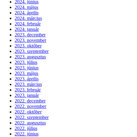
2024. június
2024. május
2024. április
2024. március
2024. február
2024. január
2023. december
2023. november
2023. október
2023. szeptember
2023. augusztus
2023. július
2023. június
2023. május
2023. április
2023. március
2023. február
2023. január
2022. december
2022. november
2022. október
2022. szeptember
2022. augusztus
2022. július
2022. június