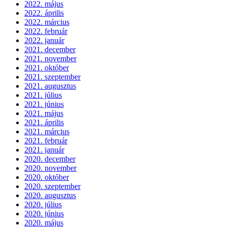
2022. május
2022. április
2022. március
2022. február
2022. január
2021. december
2021. november
2021. október
2021. szeptember
2021. augusztus
2021. július
2021. június
2021. május
2021. április
2021. március
2021. február
2021. január
2020. december
2020. november
2020. október
2020. szeptember
2020. augusztus
2020. július
2020. június
2020. május