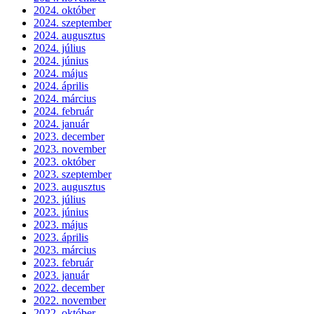
2024. október
2024. szeptember
2024. augusztus
2024. július
2024. június
2024. május
2024. április
2024. március
2024. február
2024. január
2023. december
2023. november
2023. október
2023. szeptember
2023. augusztus
2023. július
2023. június
2023. május
2023. április
2023. március
2023. február
2023. január
2022. december
2022. november
2022. október