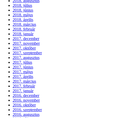
2018. augusztus
2018. július
2018. június
2018. május
2018. április
2018. március
2018. február
2018. január
2017. december
2017. november
2017. október
2017. szeptember
2017. augusztus
2017. július
2017. június
2017. május
2017. április
2017. március
2017. február
2017. január
2016. december
2016. november
2016. október
2016. szeptember
2016. augusztus