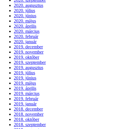
2020. szeptember
2020. augusztus
2020. július
2020. június
2020. május
2020. április
2020. március
2020. február
2020. január
2019. december
2019. november
2019. október
2019. szeptember
2019. augusztus
2019. július
2019. június
2019. május
2019. április
2019. március
2019. február
2019. január
2018. december
2018. november
2018. október
2018. szeptember