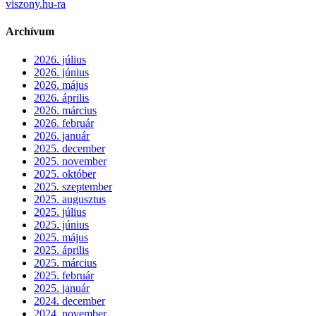
viszony.hu-ra
Archívum
2026. július
2026. június
2026. május
2026. április
2026. március
2026. február
2026. január
2025. december
2025. november
2025. október
2025. szeptember
2025. augusztus
2025. július
2025. június
2025. május
2025. április
2025. március
2025. február
2025. január
2024. december
2024. november