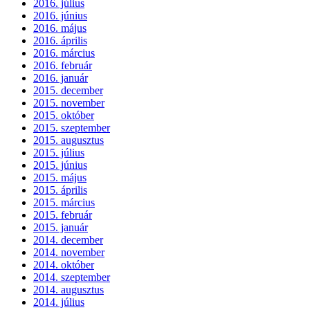
2016. július
2016. június
2016. május
2016. április
2016. március
2016. február
2016. január
2015. december
2015. november
2015. október
2015. szeptember
2015. augusztus
2015. július
2015. június
2015. május
2015. április
2015. március
2015. február
2015. január
2014. december
2014. november
2014. október
2014. szeptember
2014. augusztus
2014. július