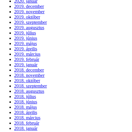
2020. január
2019. december
2019. november
2019. október
2019. szeptember
2019. augusztus
2019. július
2019. június
2019. május
2019. április
2019. március
2019. február
2019. január
2018. december
2018. november
2018. október
2018. szeptember
2018. augusztus
2018. július
2018. június
2018. május
2018. április
2018. március
2018. február
2018. január