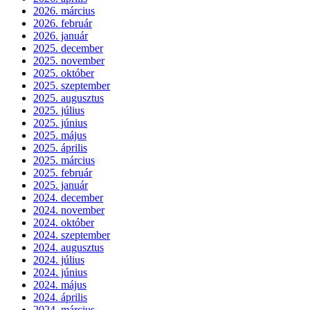
2026. március
2026. február
2026. január
2025. december
2025. november
2025. október
2025. szeptember
2025. augusztus
2025. július
2025. június
2025. május
2025. április
2025. március
2025. február
2025. január
2024. december
2024. november
2024. október
2024. szeptember
2024. augusztus
2024. július
2024. június
2024. május
2024. április
2024. március