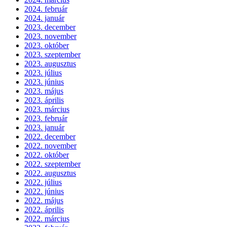
2024. február
2024. január
2023. december
2023. november
2023. október
2023. szeptember
2023. augusztus
2023. július
2023. június
2023. május
2023. április
2023. március
2023. február
2023. január
2022. december
2022. november
2022. október
2022. szeptember
2022. augusztus
2022. július
2022. június
2022. május
2022. április
2022. március