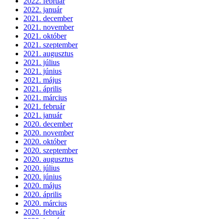
2022. február
2022. január
2021. december
2021. november
2021. október
2021. szeptember
2021. augusztus
2021. július
2021. június
2021. május
2021. április
2021. március
2021. február
2021. január
2020. december
2020. november
2020. október
2020. szeptember
2020. augusztus
2020. július
2020. június
2020. május
2020. április
2020. március
2020. február