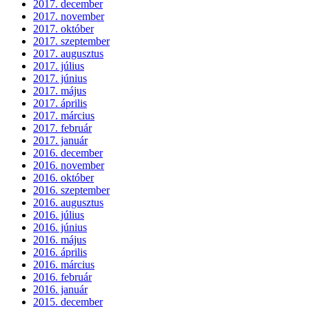
2017. december
2017. november
2017. október
2017. szeptember
2017. augusztus
2017. július
2017. június
2017. május
2017. április
2017. március
2017. február
2017. január
2016. december
2016. november
2016. október
2016. szeptember
2016. augusztus
2016. július
2016. június
2016. május
2016. április
2016. március
2016. február
2016. január
2015. december