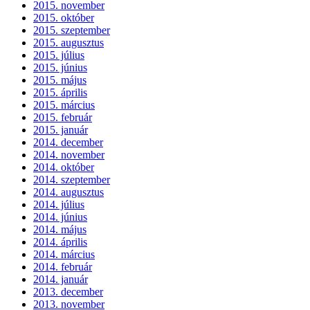
2015. november
2015. október
2015. szeptember
2015. augusztus
2015. július
2015. június
2015. május
2015. április
2015. március
2015. február
2015. január
2014. december
2014. november
2014. október
2014. szeptember
2014. augusztus
2014. július
2014. június
2014. május
2014. április
2014. március
2014. február
2014. január
2013. december
2013. november