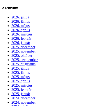
Archívum
2026. július
2026. június
2026. május
2026. április
2026. március
2026. február
2026. január
2025. december
2025. november
2025. október
2025. szeptember
2025. augusztus
2025. július
2025. június
2025. május
2025. április
2025. március
2025. február
2025. január
2024. december
2024. november