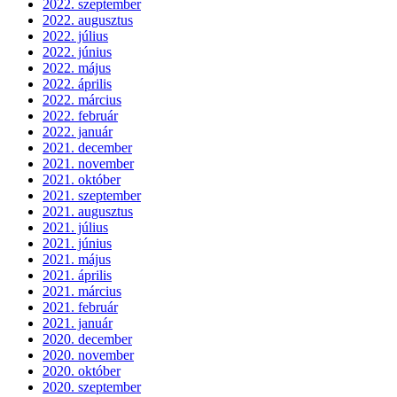
2022. szeptember
2022. augusztus
2022. július
2022. június
2022. május
2022. április
2022. március
2022. február
2022. január
2021. december
2021. november
2021. október
2021. szeptember
2021. augusztus
2021. július
2021. június
2021. május
2021. április
2021. március
2021. február
2021. január
2020. december
2020. november
2020. október
2020. szeptember