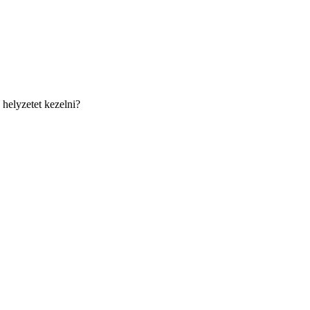
 helyzetet kezelni?