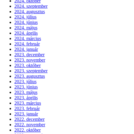
2024. október
2024. szeptember
2024. augusztus
2024. július
2024. június
2024. május
2024. április
2024. március
2024. február
2024. január
2023. december
2023. november
2023. október
2023. szeptember
2023. augusztus
2023. július
2023. június
2023. május
2023. április
2023. március
2023. február
2023. január
2022. december
2022. november
2022. október