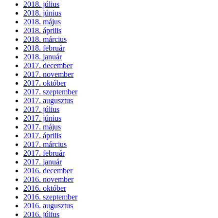
2018. július
2018. június
2018. május
2018. április
2018. március
2018. február
2018. január
2017. december
2017. november
2017. október
2017. szeptember
2017. augusztus
2017. július
2017. június
2017. május
2017. április
2017. március
2017. február
2017. január
2016. december
2016. november
2016. október
2016. szeptember
2016. augusztus
2016. július