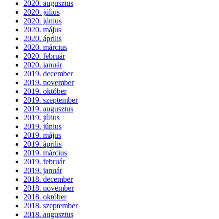
2020. augusztus
2020. július
2020. június
2020. május
2020. április
2020. március
2020. február
2020. január
2019. december
2019. november
2019. október
2019. szeptember
2019. augusztus
2019. július
2019. június
2019. május
2019. április
2019. március
2019. február
2019. január
2018. december
2018. november
2018. október
2018. szeptember
2018. augusztus