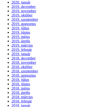
2020. január
2019. december
2019. november
2019. október
2019. szeptember
2019. augusztus
2019. július
2019. június
2019. május
2019. április
2019. március
2019. február
2019. január
2018. december
2018. november
2018. október
2018. szeptember
2018. augusztus
2018. július
2018. június
2018. május
2018. április
2018. március
2018. február
2018. január