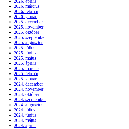
2026. április
2026. március
2026. február
2026. január
2025. december
2025. november
2025. október
2025. szeptember
2025. augusztus
2025. július
2025. június
2025. május
2025. április
2025. március
2025. február
2025. január
2024. december
2024. november
2024. október
2024. szeptember
2024. augusztus
2024. július
2024. június
2024. május
2024. április