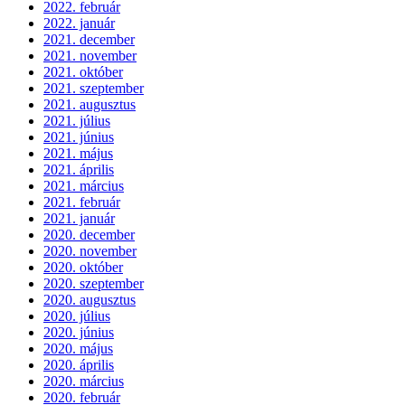
2022. február
2022. január
2021. december
2021. november
2021. október
2021. szeptember
2021. augusztus
2021. július
2021. június
2021. május
2021. április
2021. március
2021. február
2021. január
2020. december
2020. november
2020. október
2020. szeptember
2020. augusztus
2020. július
2020. június
2020. május
2020. április
2020. március
2020. február