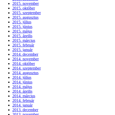
2015. november
2015. október
2015. szeptember
2015. augusztus
2015. július
2015. június
2015. május
2015. április
2015. március
2015. február
2015. január
2014. december
2014. november
2014. október
2014. szeptember
2014. augusztus
2014. július
2014. június
2014. május
2014. április
2014. március
2014. február
2014. január
2013. december
2013. november