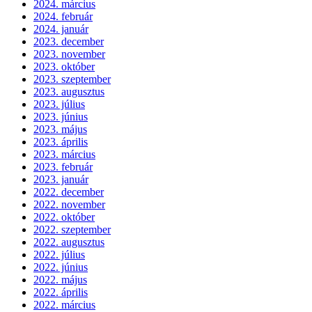
2024. március
2024. február
2024. január
2023. december
2023. november
2023. október
2023. szeptember
2023. augusztus
2023. július
2023. június
2023. május
2023. április
2023. március
2023. február
2023. január
2022. december
2022. november
2022. október
2022. szeptember
2022. augusztus
2022. július
2022. június
2022. május
2022. április
2022. március