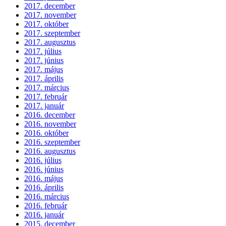
2017. december
2017. november
2017. október
2017. szeptember
2017. augusztus
2017. július
2017. június
2017. május
2017. április
2017. március
2017. február
2017. január
2016. december
2016. november
2016. október
2016. szeptember
2016. augusztus
2016. július
2016. június
2016. május
2016. április
2016. március
2016. február
2016. január
2015. december