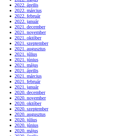
2022. április
2022. március
2022. február
2022. január
2021. december
2021. november
2021. október
2021. szeptember
2021. augusztus
2021. július
2021. június
2021. május
2021. április
2021. március
2021. február
2021. január
2020. december
2020. november
2020. október
2020. szeptember
2020. augusztus
2020. július
2020. június
2020. május