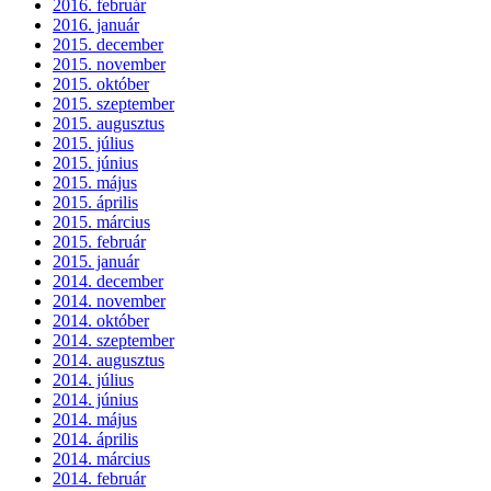
2016. február
2016. január
2015. december
2015. november
2015. október
2015. szeptember
2015. augusztus
2015. július
2015. június
2015. május
2015. április
2015. március
2015. február
2015. január
2014. december
2014. november
2014. október
2014. szeptember
2014. augusztus
2014. július
2014. június
2014. május
2014. április
2014. március
2014. február