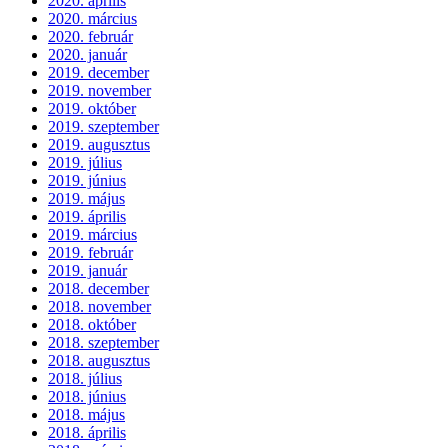
2020. április
2020. március
2020. február
2020. január
2019. december
2019. november
2019. október
2019. szeptember
2019. augusztus
2019. július
2019. június
2019. május
2019. április
2019. március
2019. február
2019. január
2018. december
2018. november
2018. október
2018. szeptember
2018. augusztus
2018. július
2018. június
2018. május
2018. április