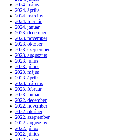
2024. május
2024. április
2024. március
2024. február
2024. január
2023. december
2023. november
2023. október
2023. szeptember
2023. augusztus
2023. július
2023. június
2023. május
2023. április
2023. március
2023. február
2023. január
2022. december
2022. november
2022. október
2022. szeptember
2022. augusztus
2022. július
2022. június
2022. május