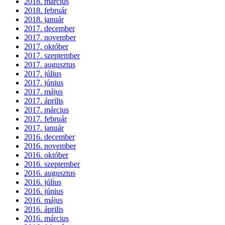
2018. március
2018. február
2018. január
2017. december
2017. november
2017. október
2017. szeptember
2017. augusztus
2017. július
2017. június
2017. május
2017. április
2017. március
2017. február
2017. január
2016. december
2016. november
2016. október
2016. szeptember
2016. augusztus
2016. július
2016. június
2016. május
2016. április
2016. március