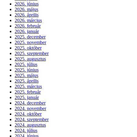
2026. június
2026. május
2026. április
2026. március
2026. február
2026. január
2025. december
2025. november
2025. október
2025. szeptember
2025. augusztus
2025. július
2025. június
2025. május
2025. április
2025. március
2025. február
2025. január
2024. december
2024. november
2024. október
2024. szeptember
2024. augusztus
2024. július
2024. június