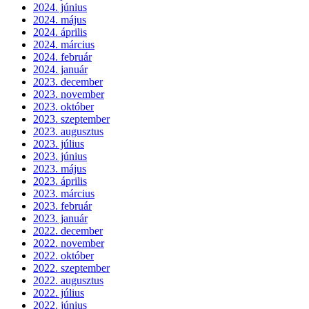
2024. június
2024. május
2024. április
2024. március
2024. február
2024. január
2023. december
2023. november
2023. október
2023. szeptember
2023. augusztus
2023. július
2023. június
2023. május
2023. április
2023. március
2023. február
2023. január
2022. december
2022. november
2022. október
2022. szeptember
2022. augusztus
2022. július
2022. június