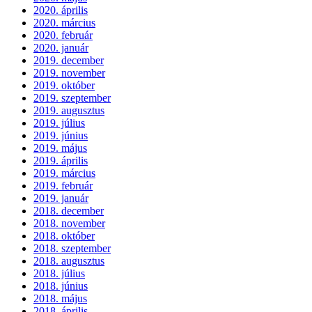
2020. április
2020. március
2020. február
2020. január
2019. december
2019. november
2019. október
2019. szeptember
2019. augusztus
2019. július
2019. június
2019. május
2019. április
2019. március
2019. február
2019. január
2018. december
2018. november
2018. október
2018. szeptember
2018. augusztus
2018. július
2018. június
2018. május
2018. április