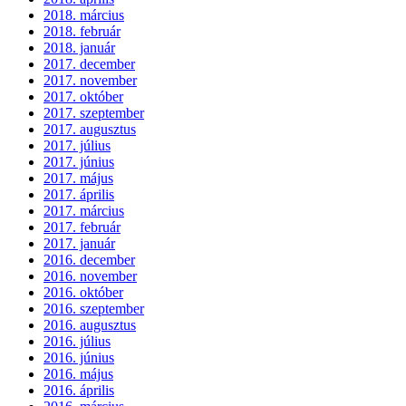
2018. március
2018. február
2018. január
2017. december
2017. november
2017. október
2017. szeptember
2017. augusztus
2017. július
2017. június
2017. május
2017. április
2017. március
2017. február
2017. január
2016. december
2016. november
2016. október
2016. szeptember
2016. augusztus
2016. július
2016. június
2016. május
2016. április