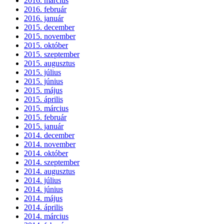
2016. március
2016. február
2016. január
2015. december
2015. november
2015. október
2015. szeptember
2015. augusztus
2015. július
2015. június
2015. május
2015. április
2015. március
2015. február
2015. január
2014. december
2014. november
2014. október
2014. szeptember
2014. augusztus
2014. július
2014. június
2014. május
2014. április
2014. március