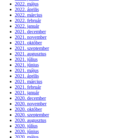
2022. május
2022. április
2022. március
2022. február
2022. január
2021. december
2021. november
2021. október
2021. szeptember
2021. augusztus
2021. július
2021. június
2021. május
2021. április
2021. március
2021. február
2021. január
2020. december
2020. november
2020. október
2020. szeptember
2020. augusztus
2020. július
2020. június
2020. május