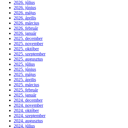
2026. július
2026. június
2026. május
2026. április
2026. március
2026. február
2026. január
2025. december
2025. november
2025. október
2025. szeptember
2025. augusztus
2025. július
2025. június
2025. május
2025. április
2025. március
2025. február
2025. január
2024. december
2024. november
2024. október
2024. szeptember
2024. augusztus
2024. július