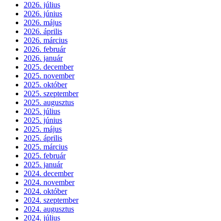
2026. július
2026. június
2026. május
2026. április
2026. március
2026. február
2026. január
2025. december
2025. november
2025. október
2025. szeptember
2025. augusztus
2025. július
2025. június
2025. május
2025. április
2025. március
2025. február
2025. január
2024. december
2024. november
2024. október
2024. szeptember
2024. augusztus
2024. július