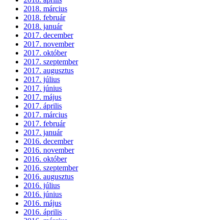
2018. március
2018. február
2018. január
2017. december
2017. november
2017. október
2017. szeptember
2017. augusztus
2017. július
2017. június
2017. május
2017. április
2017. március
2017. február
2017. január
2016. december
2016. november
2016. október
2016. szeptember
2016. augusztus
2016. július
2016. június
2016. május
2016. április