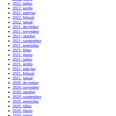
2022. május
2022. április
2022. március
2022. február
2022. január
2021. december
2021. november
2021. október
2021. szeptember
2021. augusztus
2021. július
2021. június
2021. május
2021. április
2021. március
2021. február
2021. január
2020. december
2020. november
2020. október
2020. szeptember
2020. augusztus
2020. július
2020. június
2020. május