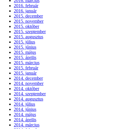
2016. március
2016. február
2016. január
2015. december
2015. november
2015. október
2015. szeptember
2015. augusztus
2015. július
2015. június
2015. május
2015. április
2015. március
2015. február
2015. január
2014. december
2014. november
2014. október
2014. szeptember
2014. augusztus
2014. július
2014. június
2014. május
2014. április
2014. március