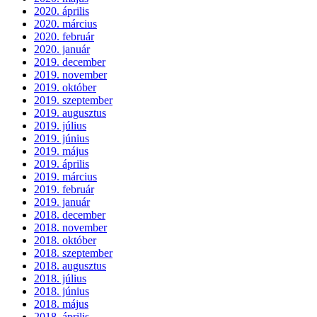
2020. április
2020. március
2020. február
2020. január
2019. december
2019. november
2019. október
2019. szeptember
2019. augusztus
2019. július
2019. június
2019. május
2019. április
2019. március
2019. február
2019. január
2018. december
2018. november
2018. október
2018. szeptember
2018. augusztus
2018. július
2018. június
2018. május
2018. április