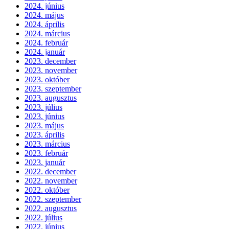
2024. június
2024. május
2024. április
2024. március
2024. február
2024. január
2023. december
2023. november
2023. október
2023. szeptember
2023. augusztus
2023. július
2023. június
2023. május
2023. április
2023. március
2023. február
2023. január
2022. december
2022. november
2022. október
2022. szeptember
2022. augusztus
2022. július
2022. június