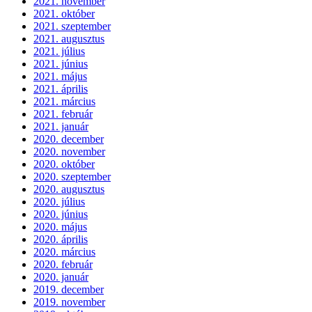
2021. november
2021. október
2021. szeptember
2021. augusztus
2021. július
2021. június
2021. május
2021. április
2021. március
2021. február
2021. január
2020. december
2020. november
2020. október
2020. szeptember
2020. augusztus
2020. július
2020. június
2020. május
2020. április
2020. március
2020. február
2020. január
2019. december
2019. november