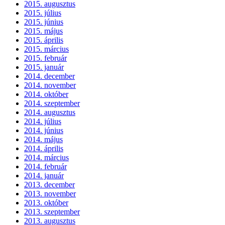
2015. augusztus
2015. július
2015. június
2015. május
2015. április
2015. március
2015. február
2015. január
2014. december
2014. november
2014. október
2014. szeptember
2014. augusztus
2014. július
2014. június
2014. május
2014. április
2014. március
2014. február
2014. január
2013. december
2013. november
2013. október
2013. szeptember
2013. augusztus