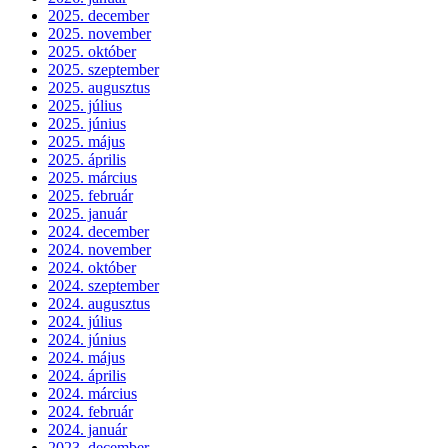
2025. december
2025. november
2025. október
2025. szeptember
2025. augusztus
2025. július
2025. június
2025. május
2025. április
2025. március
2025. február
2025. január
2024. december
2024. november
2024. október
2024. szeptember
2024. augusztus
2024. július
2024. június
2024. május
2024. április
2024. március
2024. február
2024. január
2023. december