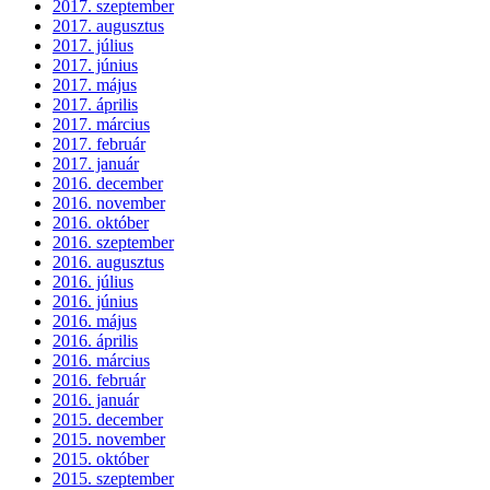
2017. szeptember
2017. augusztus
2017. július
2017. június
2017. május
2017. április
2017. március
2017. február
2017. január
2016. december
2016. november
2016. október
2016. szeptember
2016. augusztus
2016. július
2016. június
2016. május
2016. április
2016. március
2016. február
2016. január
2015. december
2015. november
2015. október
2015. szeptember