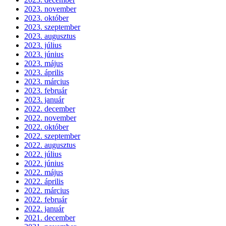
2023. november
2023. október
2023. szeptember
2023. augusztus
2023. július
2023. június
2023. május
2023. április
2023. március
2023. február
2023. január
2022. december
2022. november
2022. október
2022. szeptember
2022. augusztus
2022. július
2022. június
2022. május
2022. április
2022. március
2022. február
2022. január
2021. december