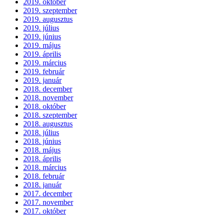
2019. október
2019. szeptember
2019. augusztus
2019. július
2019. június
2019. május
2019. április
2019. március
2019. február
2019. január
2018. december
2018. november
2018. október
2018. szeptember
2018. augusztus
2018. július
2018. június
2018. május
2018. április
2018. március
2018. február
2018. január
2017. december
2017. november
2017. október