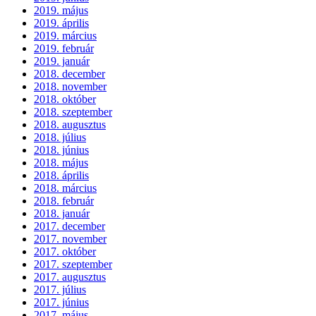
2019. május
2019. április
2019. március
2019. február
2019. január
2018. december
2018. november
2018. október
2018. szeptember
2018. augusztus
2018. július
2018. június
2018. május
2018. április
2018. március
2018. február
2018. január
2017. december
2017. november
2017. október
2017. szeptember
2017. augusztus
2017. július
2017. június
2017. május