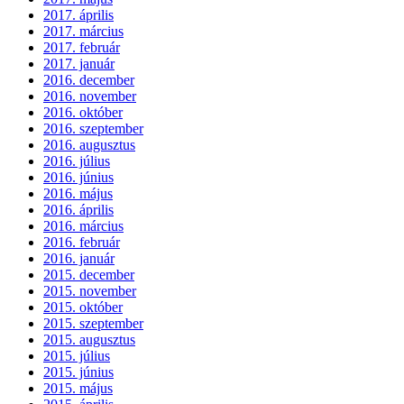
2017. április
2017. március
2017. február
2017. január
2016. december
2016. november
2016. október
2016. szeptember
2016. augusztus
2016. július
2016. június
2016. május
2016. április
2016. március
2016. február
2016. január
2015. december
2015. november
2015. október
2015. szeptember
2015. augusztus
2015. július
2015. június
2015. május