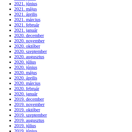
2021. június
2021. május
2021. április
2021. március
2021. február
2021. január
2020. december
2020. november
2020. október
2020. szeptember
2020. augusztus
2020. július
2020. június
2020. május
2020. április
2020. március
2020. február
2020. január
2019. december
2019. november
2019. október
2019. szeptember
2019. augusztus
2019. július
2019. június