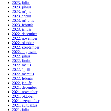
2023. július
2023. június
2023. május
2023. április
2023. március
2023. február
2023. január
2022. december
2022. november
2022. október
2022. szeptember
2022. augusztus
2022. július
2022. június
2022. május
2022. április
2022. március
2022. február
2022. január
2021. december
2021. november
2021. október
2021. szeptember
2021. augusztus
2021. július