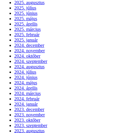
2025. augusztus
2025. július
2025. június
2025. május
2025. április
2025. március
2025. február
2025. január
2024. december
2024. november
2024. október
2024. szeptember
2024. augusztus
2024. július
2024. június
2024. május
2024. április
2024. március
2024. február
2024. január
2023. december
2023. november
2023. október
2023. szeptember
2023. augusztus