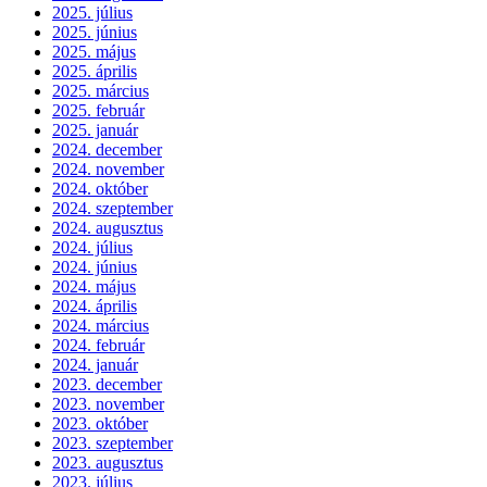
2025. július
2025. június
2025. május
2025. április
2025. március
2025. február
2025. január
2024. december
2024. november
2024. október
2024. szeptember
2024. augusztus
2024. július
2024. június
2024. május
2024. április
2024. március
2024. február
2024. január
2023. december
2023. november
2023. október
2023. szeptember
2023. augusztus
2023. július