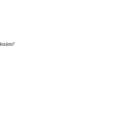
kizárni?